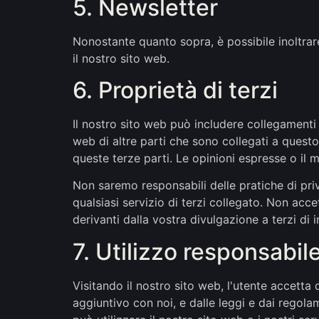
5. Newsletter
Nonostante quanto sopra, è possibile inoltrar
il nostro sito web.
6. Proprietà di terzi
Il nostro sito web può includere collegamenti i
web di altre parti che sono collegati a questo s
queste terze parti. Le opinioni espresse o il
Non saremo responsabili delle pratiche di privac
qualsiasi servizio di terzi collegato. Non ac
derivanti dalla vostra divulgazione a terzi di 
7. Utilizzo responsabil
Visitando il nostro sito web, l'utente accetta 
aggiuntivo con noi, e dalle leggi e dai regola